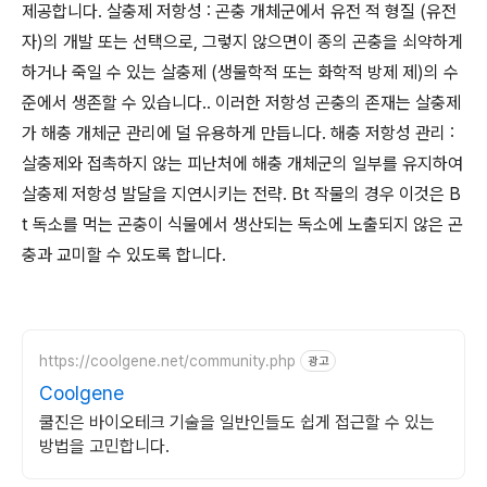
제공합니다. 살충제 저항성 : 곤충 개체군에서 유전 적 형질 (유전
자)의 개발 또는 선택으로, 그렇지 않으면이 종의 곤충을 쇠약하게
하거나 죽일 수 있는 살충제 (생물학적 또는 화학적 방제 제)의 수
준에서 생존할 수 있습니다.. 이러한 저항성 곤충의 존재는 살충제
가 해충 개체군 관리에 덜 유용하게 만듭니다. 해충 저항성 관리 :
살충제와 접촉하지 않는 피난처에 해충 개체군의 일부를 유지하여
살충제 저항성 발달을 지연시키는 전략. Bt 작물의 경우 이것은 B
t 독소를 먹는 곤충이 식물에서 생산되는 독소에 노출되지 않은 곤
충과 교미할 수 있도록 합니다.
https://coolgene.net/community.php
광고
Coolgene
쿨진은 바이오테크 기술을 일반인들도 쉽게 접근할 수 있는
방법을 고민합니다.