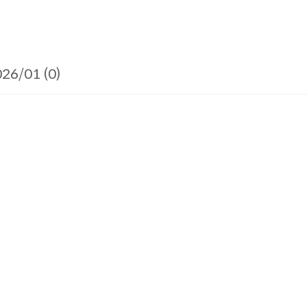
26/01 (0)